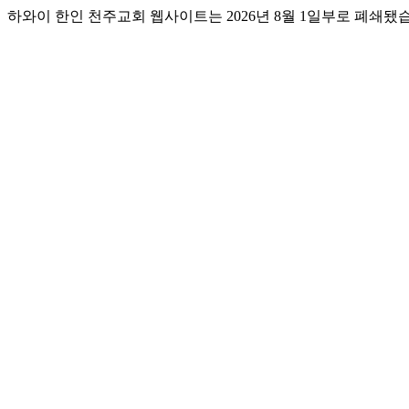
하와이 한인 천주교회 웹사이트는 2026년 8월 1일부로 폐쇄됐